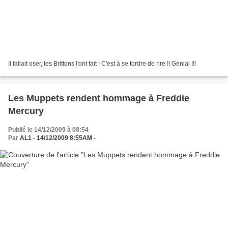
Il fallait oser, les Brittons l'ont fait ! C'est à se tordre de rire !! Génial !!!
Les Muppets rendent hommage à Freddie
Mercury
Publié le 14/12/2009 à 08:54
Par
AL1 - 14/12/2009 8:55AM -