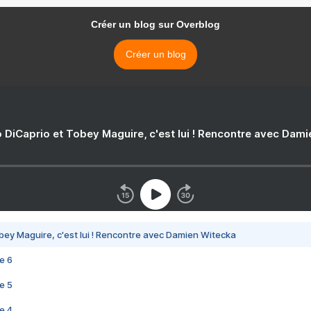
Créer un blog sur Overblog
Créer un blog
 DiCaprio et Tobey Maguire, c'est lui ! Rencontre avec Dam
bey Maguire, c'est lui ! Rencontre avec Damien Witecka
e 6
e 5
e 4