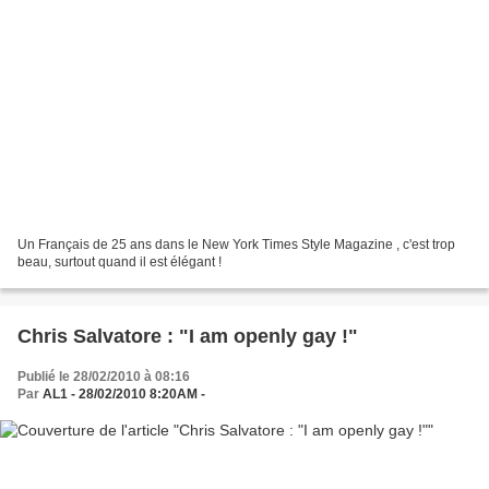
Un Français de 25 ans dans le New York Times Style Magazine , c'est trop
beau, surtout quand il est élégant !
Chris Salvatore : "I am openly gay !"
Publié le 28/02/2010 à 08:16
Par
AL1 - 28/02/2010 8:20AM -