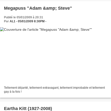
Megapuss "Adam &amp; Steve"
Publié le 05/01/2009 à 20:31
Par
AL1 - 05/01/2009 8:30PM -
Tellement déjanté, tellement extravagant, tellement improbable et tellement
gay à la fois !
Eartha Kitt (1927-2008)