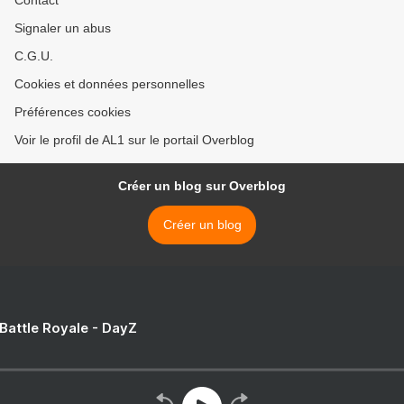
Contact
Signaler un abus
C.G.U.
Cookies et données personnelles
Préférences cookies
Voir le profil de AL1 sur le portail Overblog
Créer un blog sur Overblog
Créer un blog
 Battle Royale - DayZ