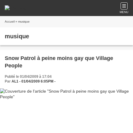
MENU
Accueil
» musique
musique
Snow Patrol à peine moins gay que Village
People
Publié le 01/04/2009 à 17:04
Par
AL1 - 01/04/2009 6:05PM -