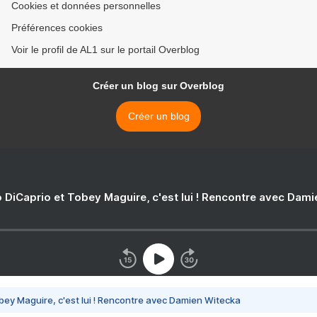
Cookies et données personnelles
Préférences cookies
Voir le profil de AL1 sur le portail Overblog
Créer un blog sur Overblog
Créer un blog
 DiCaprio et Tobey Maguire, c'est lui ! Rencontre avec Dam
bey Maguire, c'est lui ! Rencontre avec Damien Witecka