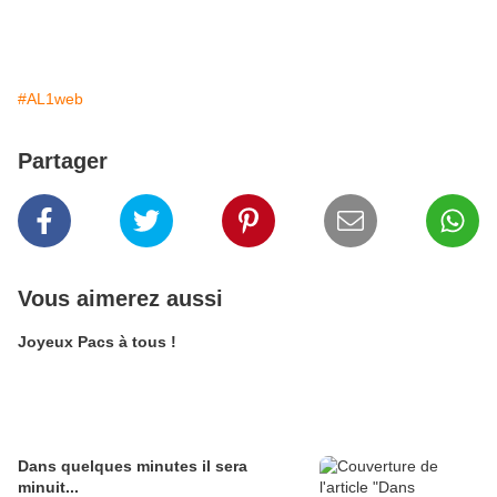
#AL1web
Partager
Vous aimerez aussi
Joyeux Pacs à tous !
Dans quelques minutes il sera
minuit...