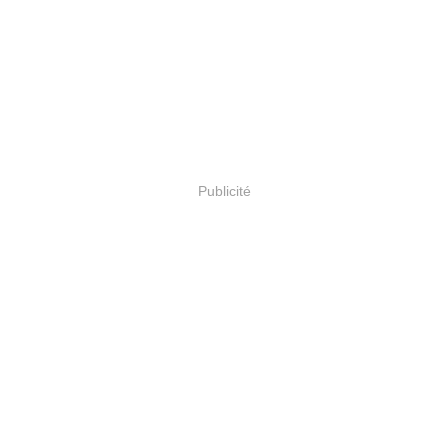
Publicité