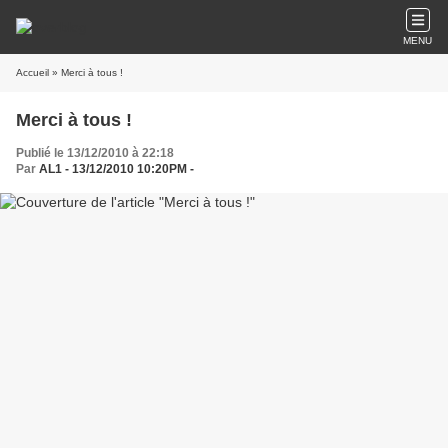
MENU
Accueil
» Merci à tous !
Merci à tous !
Publié le 13/12/2010 à 22:18
Par
AL1 - 13/12/2010 10:20PM -