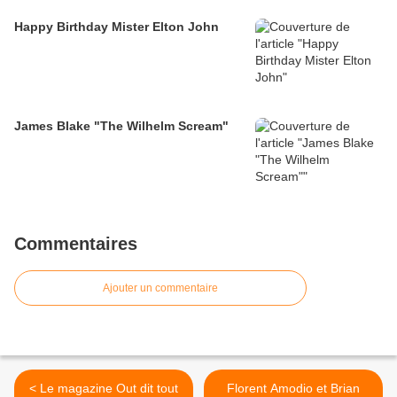
Happy Birthday Mister Elton John
James Blake "The Wilhelm Scream"
Commentaires
Ajouter un commentaire
< Le magazine Out dit tout
Florent Amodio et Brian