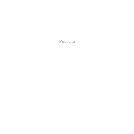
Publicité