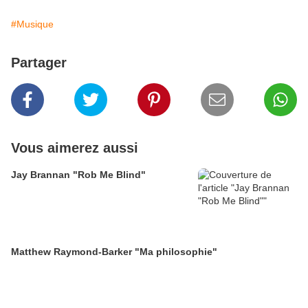
#Musique
Partager
Vous aimerez aussi
Jay Brannan "Rob Me Blind"
Matthew Raymond-Barker "Ma philosophie"