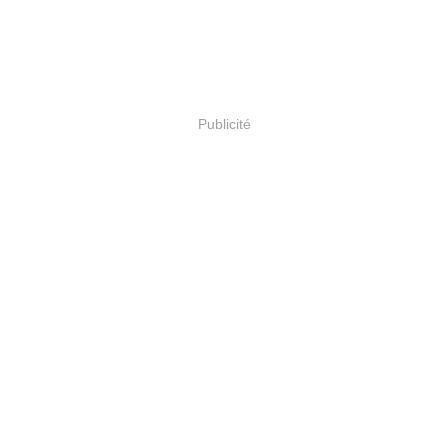
Publicité