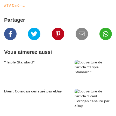
#TV Cinéma
Partager
Vous aimerez aussi
"Triple Standard"
Brent Corrigan censuré par eBay