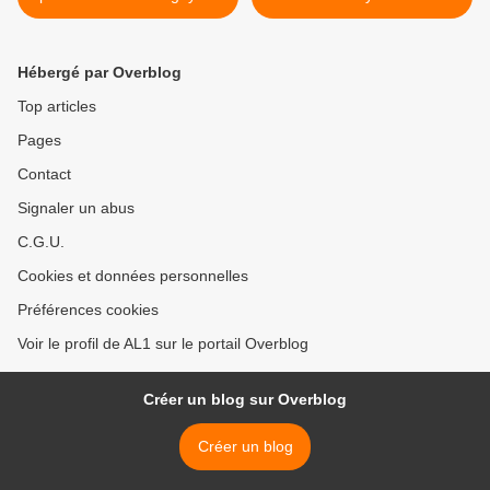
Hébergé par Overblog
Top articles
Pages
Contact
Signaler un abus
C.G.U.
Cookies et données personnelles
Préférences cookies
Voir le profil de AL1 sur le portail Overblog
Créer un blog sur Overblog
Créer un blog