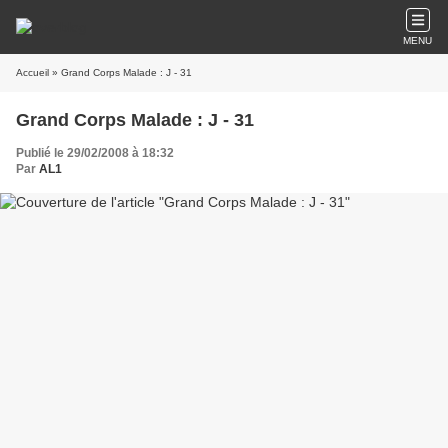
MENU
Accueil
» Grand Corps Malade : J - 31
Grand Corps Malade : J - 31
Publié le 29/02/2008 à 18:32
Par
AL1