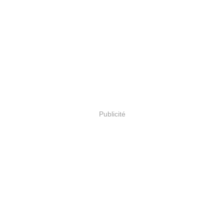
Publicité