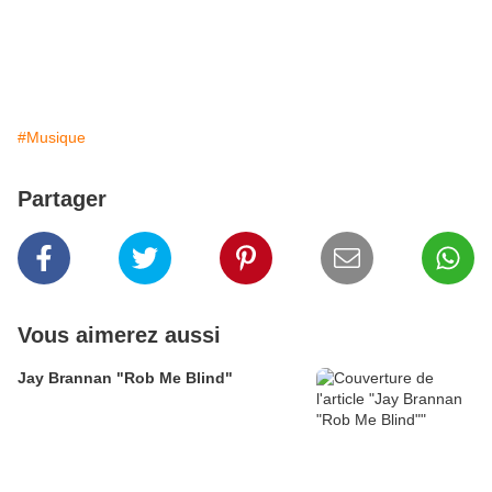
#Musique
Partager
Vous aimerez aussi
Jay Brannan "Rob Me Blind"