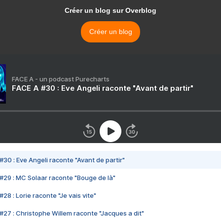
Créer un blog sur Overblog
Créer un blog
FACE A - un podcast Purecharts
FACE A #30 : Eve Angeli raconte "Avant de partir"
#30 : Eve Angeli raconte "Avant de partir"
#29 : MC Solaar raconte "Bouge de là"
28 : Lorie raconte "Je vais vite"
#27 : Christophe Willem raconte "Jacques a dit"