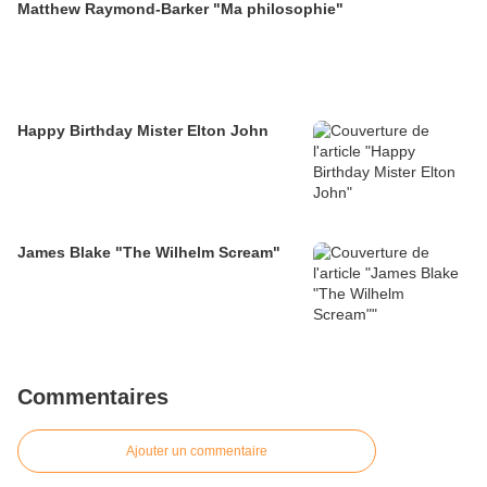
Matthew Raymond-Barker "Ma philosophie"
Happy Birthday Mister Elton John
James Blake "The Wilhelm Scream"
Commentaires
Ajouter un commentaire