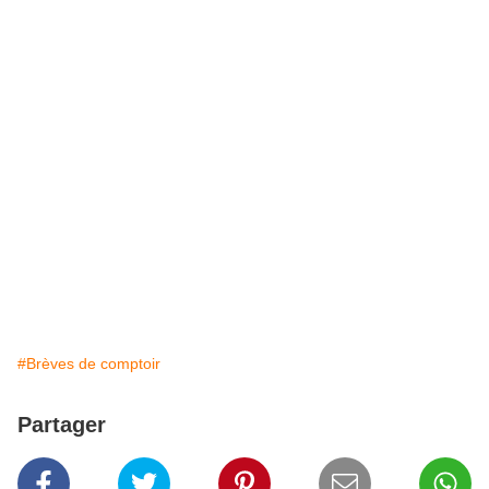
#Brèves de comptoir
Partager