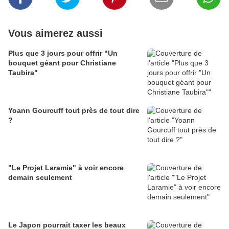
Vous aimerez aussi
Plus que 3 jours pour offrir "Un
bouquet géant pour Christiane
Taubira"
Yoann Gourcuff tout près de tout dire
?
"Le Projet Laramie" à voir encore
demain seulement
Le Japon pourrait taxer les beaux